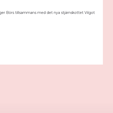
er Börs tillsammans med det nya stjärnskottet Vilgot