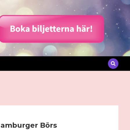
Hamburger Börs