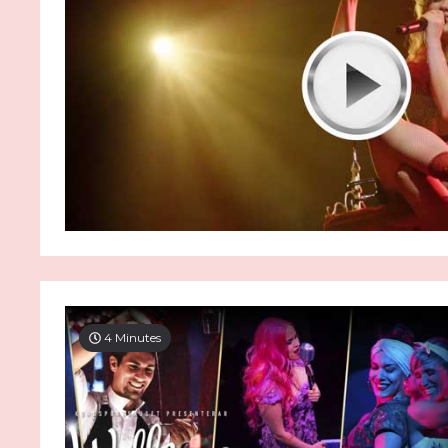
4 Minutes