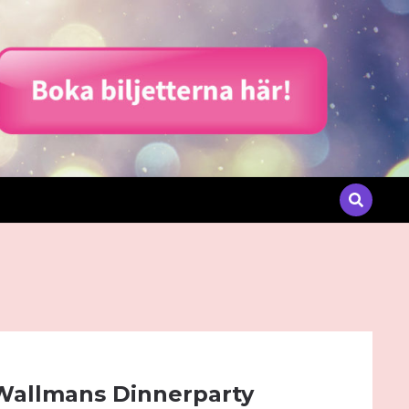
 Wallmans Dinnerparty